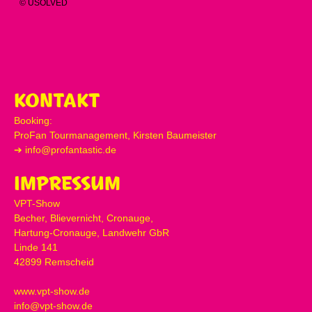
KONTAKT
Booking:
ProFan Tourmanagement, Kirsten Baumeister
➔
info@profantastic.de
IMPRESSUM
VPT-Show
Becher, Blievernicht, Cronauge,
Hartung-Cronauge, Landwehr GbR
Linde 141
42899 Remscheid
www.vpt-show.de
info@vpt-show.de