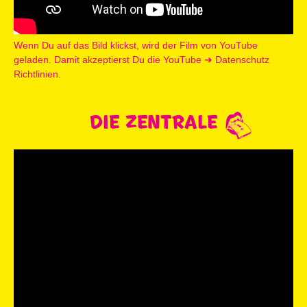
Wenn Du auf das Bild klickst, wird der Film von YouTube
geladen. Damit akzeptierst Du die YouTube
➜ Datenschutz
Richtlinien.
DIE ZENTRALE