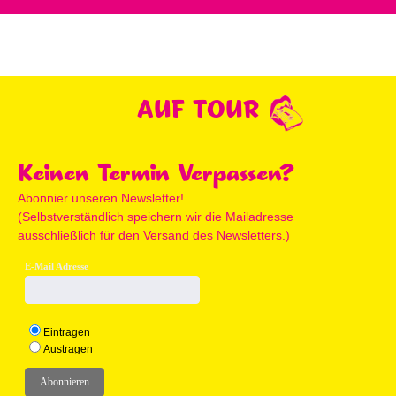
AUF TOUR
Keinen Termin Verpassen?
Abonnier unseren Newsletter!
(Selbstverständlich speichern wir die Mailadresse
ausschließlich für den Versand des Newsletters.)