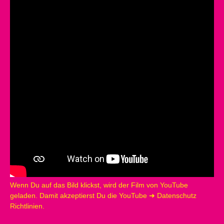
Wenn Du auf das Bild klickst, wird der Film von YouTube
geladen. Damit akzeptierst Du die YouTube
➜ Datenschutz
Richtlinien.