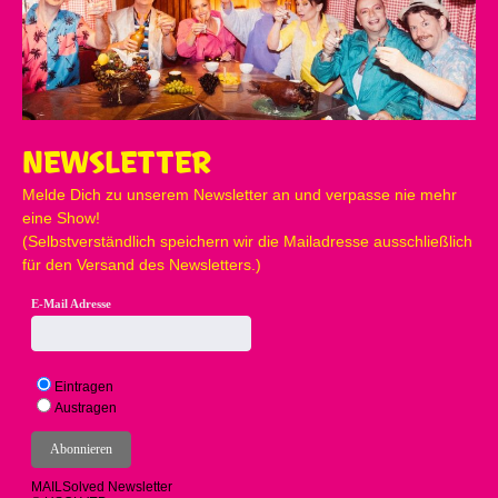
NEWSLETTER
Melde Dich zu unserem Newsletter an und verpasse nie mehr
eine Show!
(Selbstverständlich speichern wir die Mailadresse ausschließlich
für den Versand des Newsletters.)