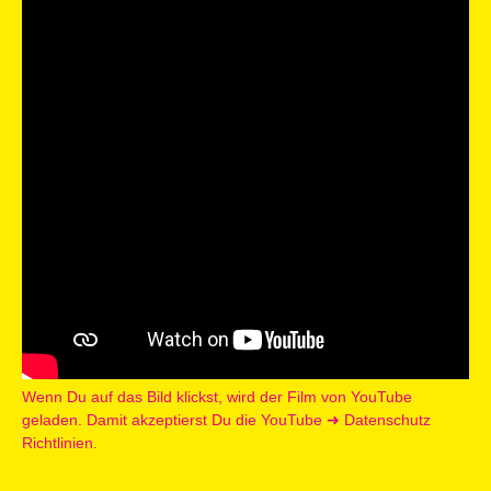
Wenn Du auf das Bild klickst, wird der Film von YouTube
geladen. Damit akzeptierst Du die YouTube
➜ Datenschutz
Richtlinien.