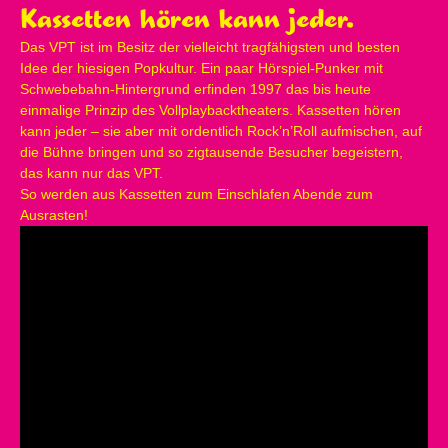
Kassetten hören kann jeder.
Das VPT ist im Besitz der vielleicht tragfähigsten und besten
Idee der hiesigen Popkultur. Ein paar Hörspiel-Punker mit
Schwebebahn-Hintergrund erfinden 1997 das bis heute
einmalige Prinzip des Vollplaybacktheaters. Kassetten hören
kann jeder – sie aber mit ordentlich Rock’n’Roll aufmischen, auf
die Bühne bringen und so zigtausende Besucher begeistern,
das kann nur das VPT.
So werden aus Kassetten zum Einschlafen Abende zum
Ausrasten!