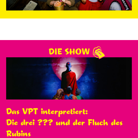
DIE SHOW
Das VPT interpretiert:
Die drei ??? und der Fluch des
Rubins