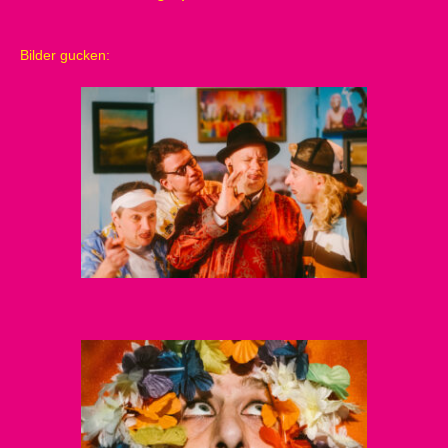
Bilder gucken: